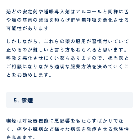
殆どの安定剤や睡眠導入剤はアルコールと同様に舌
や顎の筋肉の緊張を和らげ鼾や無呼吸を悪化させる
可能性があります
しかしながら、これらの薬の服用が習慣付いていて
止めるのが難しいと言う方もおられると思います。
呼吸を悪化させにくい薬もありますので、担当医と
ご相談になりながら適切な服薬方法を決めていくこ
とをお勧めします。
5. 禁煙
喫煙は呼吸器機能に悪影響をもたらすばかりでな
く、癌や心臓病など様々な病気を発症させる危険性
を高めます。