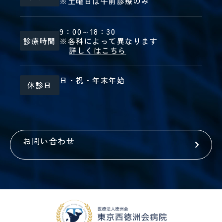
※土曜日は午前診療のみ
9：00～18：30
診療時間
※各科によって異なります
詳しくはこちら
日・祝・年末年始
休診日
お問い合わせ