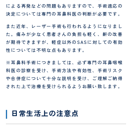
による再発などの問題もありますので、手術適応の
決定については専門の耳鼻科医の判断が必要です。
また近年、レーザー手術も行われるようになりまし
た。痛みが少なく患者さんの負担も軽く、鼾の改善
が期待できますが、軽症以外のSASに対しての有効
性については不明な点もあります。
※耳鼻科手術につきましては、必ず専門の耳鼻咽喉
科医の診察を受け、手術方法や有効性、手術リスク
や合併症について十分な説明を受け、ご理解ご納得
された上で治療を受けられるようお願い致します。
日常生活上の注意点