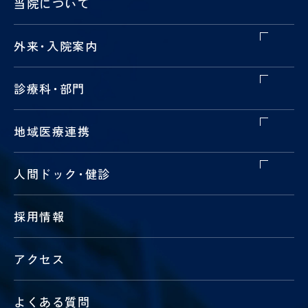
当院について
外来
・
入院案内
診療科
・
部門
地域医療連携
人間ドック
・
健診
採用情報
アクセス
よくある質問