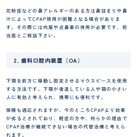
花粉症などの鼻アレルギーのある方は鼻詰まりや鼻
汁によってCPAP使用が困難となる場合がありま
す。その際には内服や点鼻薬の併用が必要です、担
当医とご相談下さい。
2. 歯科口腔内装置（OA）
下顎を前方に移動し固定させるマウスピースを使用
する方法です。下顎が後退している人や顎の小さい
人に有効と考えられ、携帯にも便利です。
保険も適応されますが、今のところCPAPより効果
が劣るとされており、軽症の方や、何らかの理由で
CPAP治療が継続できない場合の代替治療と考えら
れます。