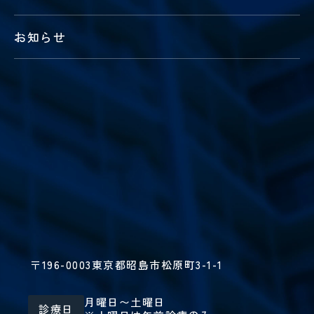
お知らせ
〒196-0003
東京都昭島市松原町3-1-1
月曜日〜土曜日
診療日