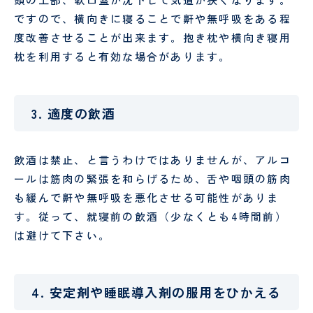
ですので、横向きに寝ることで鼾や無呼吸をある程
度改善させることが出来ます。抱き枕や横向き寝用
枕を利用すると有効な場合があります。
3. 適度の飲酒
飲酒は禁止、と言うわけではありませんが、アルコ
ールは筋肉の緊張を和らげるため、舌や咽頭の筋肉
も緩んで鼾や無呼吸を悪化させる可能性がありま
す。従って、就寝前の飲酒（少なくとも4時間前）
は避けて下さい。
4. 安定剤や睡眠導入剤の服用をひかえる