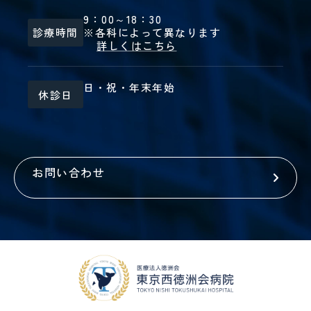
9：00～18：30
診療時間
※各科によって異なります
詳しくはこちら
日・祝・年末年始
休診日
お問い合わせ