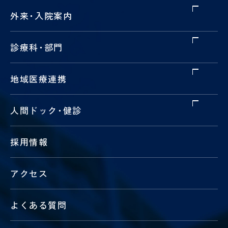
外来
・
入院案内
診療科
・
部門
地域医療連携
人間ドック
・
健診
採用情報
アクセス
よくある質問