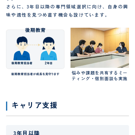
さらに、3年目以降の専門領域選択に向け、自身の興
味や適性を見つめ直す機会も設けています。
悩みや課題を共有するミー
ティング・個別面談も実施
キャリア支援
3年目以降