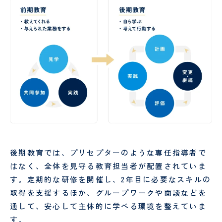
後期教育では、プリセプターのような専任指導者で
はなく、全体を見守る教育担当者が配置されていま
す。定期的な研修を開催し、2年目に必要なスキルの
取得を支援するほか、グループワークや面談などを
通して、安心して主体的に学べる環境を整えていま
す。