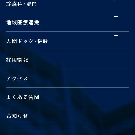
診療科
・
部門
地域医療連携
人間ドック
・
健診
採用情報
アクセス
よくある質問
お知らせ