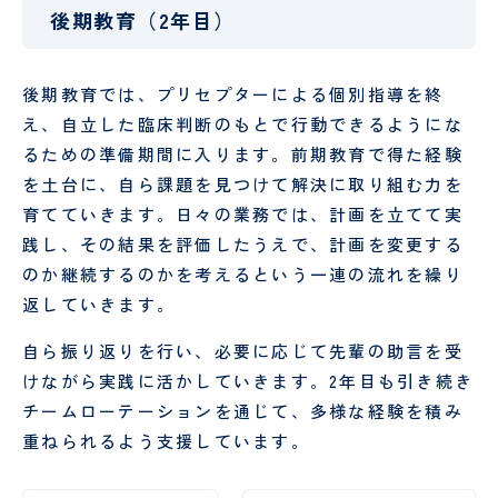
後期教育（2年目）
後期教育では、プリセプターによる個別指導を終
え、自立した臨床判断のもとで行動できるようにな
るための準備期間に入ります。前期教育で得た経験
を土台に、自ら課題を見つけて解決に取り組む力を
育てていきます。日々の業務では、計画を立てて実
践し、その結果を評価したうえで、計画を変更する
のか継続するのかを考えるという一連の流れを繰り
返していきます。
自ら振り返りを行い、必要に応じて先輩の助言を受
けながら実践に活かしていきます。2年目も引き続き
チームローテーションを通じて、多様な経験を積み
重ねられるよう支援しています。