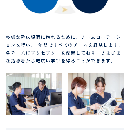
す
る
窓
口
多様な臨床場面に触れるために、チームローテーシ
ョンを行い、1年間ですべてのチームを経験します。
各チームにプリセプターを配置しており、さまざま
な指導者から幅広い学びを得ることができます。