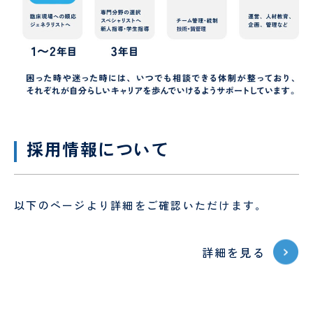
採用情報について
以下のページより詳細をご確認いただけます。
詳細を見る