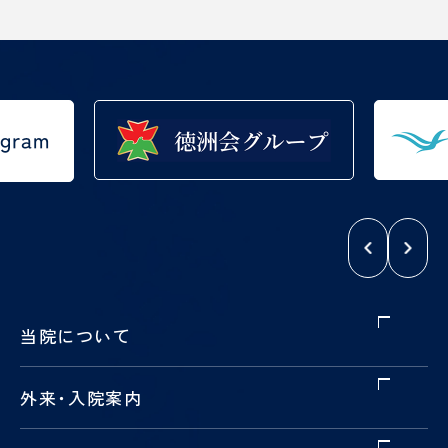
当院について
外来
・
入院案内