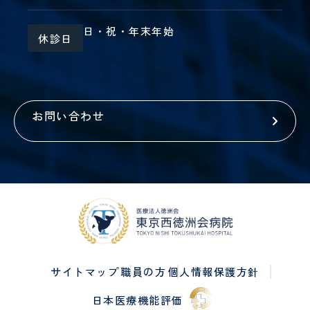
日・祝・年末年始
休診日
お問い合わせ
サイトマップ
職員の方
個人情報保護方針
日本医療機能評価