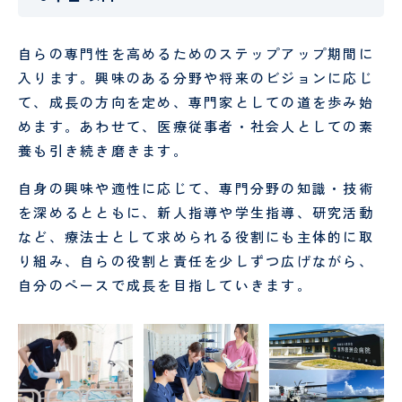
自らの専門性を高めるためのステップアップ期間に
入ります。興味のある分野や将来のビジョンに応じ
て、成長の方向を定め、専門家としての道を歩み始
めます。あわせて、医療従事者・社会人としての素
養も引き続き磨きます。
自身の興味や適性に応じて、専門分野の知識・技術
を深めるとともに、新人指導や学生指導、研究活動
など、療法士として求められる役割にも主体的に取
り組み、自らの役割と責任を少しずつ広げながら、
自分のペースで成長を目指していきます。