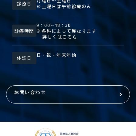
月曜日〜土曜日
診療日
※土曜日は午前診療のみ
9：00～18：30
診療時間
※各科によって異なります
詳しくはこちら
日・祝・年末年始
休診日
お問い合わせ