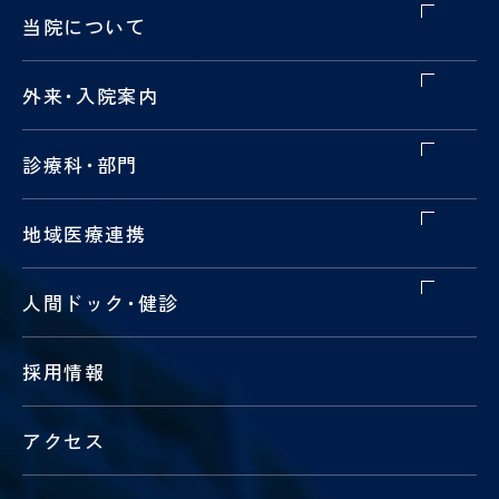
当院について
外来
・
入院案内
診療科
・
部門
地域医療連携
人間ドック
・
健診
採用情報
アクセス