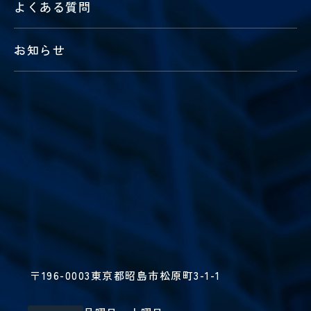
よくある質問
お知らせ
〒196-0003
東京都昭島市松原町3-1-1