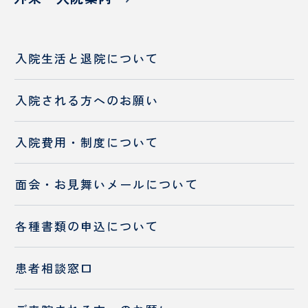
入院生活と退院について
入院される方へのお願い
入院費用・制度について
面会・お見舞いメールについて
各種書類の申込について
患者相談窓口