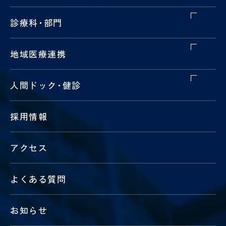
診療科
・
部門
地域医療連携
人間ドック
・
健診
採用情報
アクセス
よくある質問
お知らせ