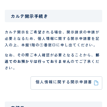
カルテ開示手続き
カルテ開示をご希望される場合、開示請求の申請が
必要となるため、個人情報に関する開示申請書を記
入の上、本館1階の①番窓口に申し出てください。
なお、その際ご本人確認が必要となることから、
郵
送でのお預かりは行っておりません
のでご了承くだ
さい。
個人情報に関する開示申請書