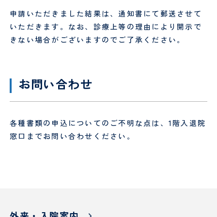
申請いただきました結果は、通知書にて郵送させて
いただきます。なお、診療上等の理由により開示で
きない場合がございますのでご了承ください。
お問い合わせ
各種書類の申込についてのご不明な点は、1階入退院
窓口までお問い合わせください。
外来・入院案内