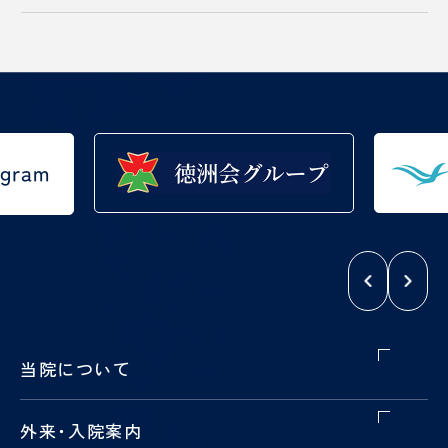
当院について
外来
・
入院案内