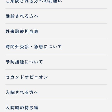
ご来院される方へのお願い
受診される方へ
外来診療担当表
時間外受診・急患について
予防接種について
セカンドオピニオン
入院される方へ
入院時の持ち物