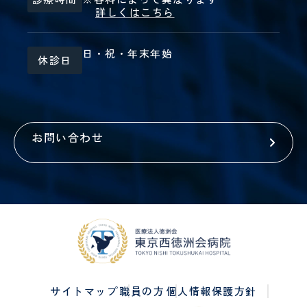
詳しくはこちら
日・祝・年末年始
休診日
お問い合わせ
サイトマップ
職員の方
個人情報保護方針