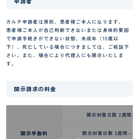
申請者
カルテ申請者は原則、患者様ご本人になります。
患者様ご本人が自己判断できないまたは身体的要因
で申請手続きができない状態、未成年（15歳以
下）、死亡している場合につきましては、ご相談下
さい。また、場合により代理人にも開示いたしま
す。
開示請求の料金
開示対象日数 2週間未
開示手数料
開示対象日数 2週間～4