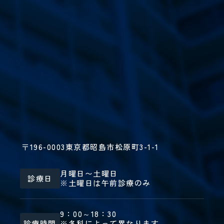
〒196-0003
東京都昭島市松原町3-1-1
月曜日〜土曜日
診療日
※土曜日は午前診療のみ
9：00～18：30
診療時間
※各科によって異なります