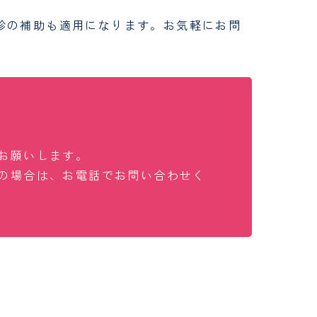
診の補助も適用になります。お気軽にお問
お願いします。
の場合は、お電話でお問い合わせく