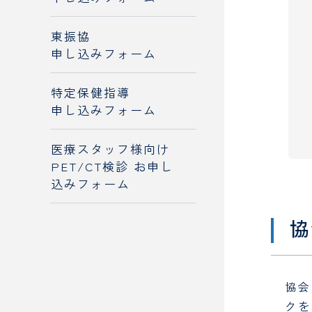
東振協
申し込みフォーム
特定保健指導
申し込みフォーム
医療スタッフ様向け
PET/CT検診 お申し
込みフォーム
協
協会
クを