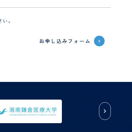
さい。
お申し込みフォーム