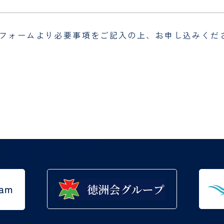
フォームより必要事項をご記入の上、お申し込みくだ