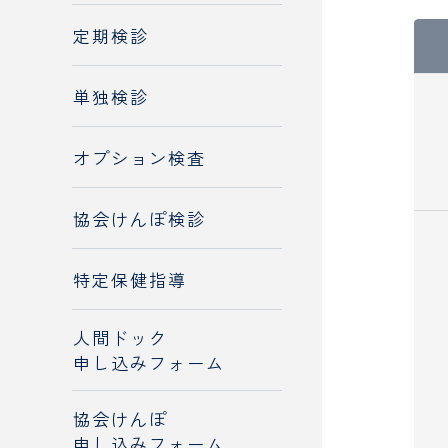
定期検診
単独検診
オプション検査
協会けんぽ検診
特定保健指導
人間ドック
申し込みフォーム
協会けんぽ
申し込みフォーム