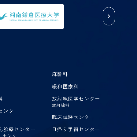
ーション
麻酔科
緩和医療科
科
放射線医学センター
放射線科
センター
臨床試験センター
ん診療センター
日帰り手術センター
ーセンター