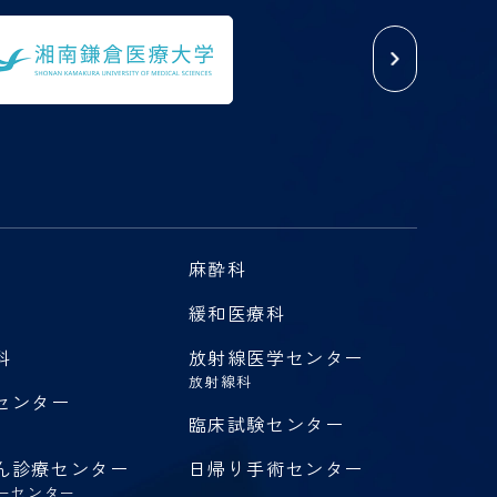
麻酔科
緩和医療科
科
放射線医学センター
放射線科
センター
臨床試験センター
ん診療センター
日帰り手術センター
ーセンター