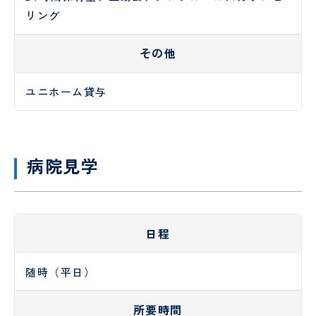
リング
その他
ユニホーム貸与
病院見学
日程
随時（平日）
所要時間