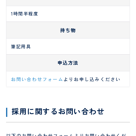
1時間半程度
持ち物
筆記用具
申込方法
お問い合わせフォーム
よりお申し込みください
採用に関するお問い合わせ
以下のお問い合わせフォームよりお問い合わせくだ