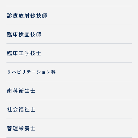
診療放射線技師
臨床検査技師
臨床工学技士
リハビリテーション科
歯科衛生士
社会福祉士
管理栄養士