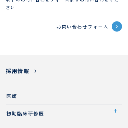
さい
お問い合わせフォーム
採用情報
医師
初期臨床研修医