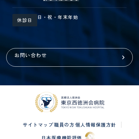
日・祝・年末年始
休診日
お問い合わせ
サイトマップ
職員の方
個人情報保護方針
日本医療機能評価