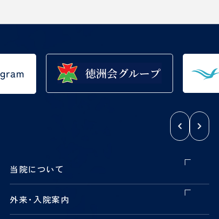
当院について
外来
・
入院案内