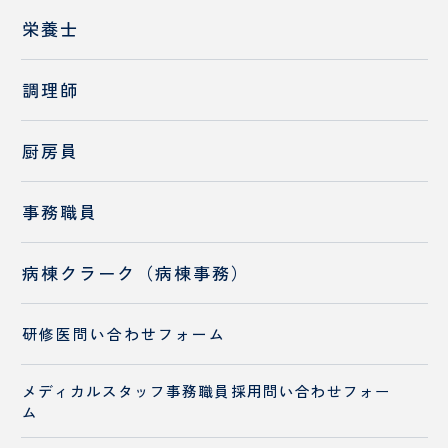
栄養士
調理師
厨房員
事務職員
病棟クラーク（病棟事務）
研修医問い合わせ
フォーム
メディカルスタッフ
事務職員採用
問い合わせフォー
ム