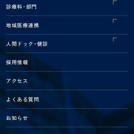
診療科
・
部門
地域医療連携
人間ドック
・
健診
採用情報
アクセス
よくある質問
お知らせ