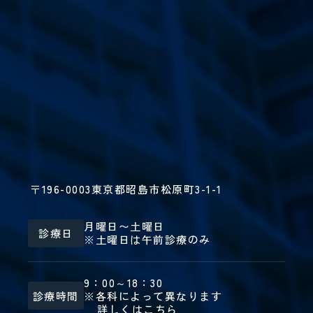
〒196-0003
東京都昭島市松原町3-1-1
月曜日〜土曜日
診療日
※土曜日は午前診療のみ
9：00～18：30
診療時間
※各科によって異なります
詳しくはこちら