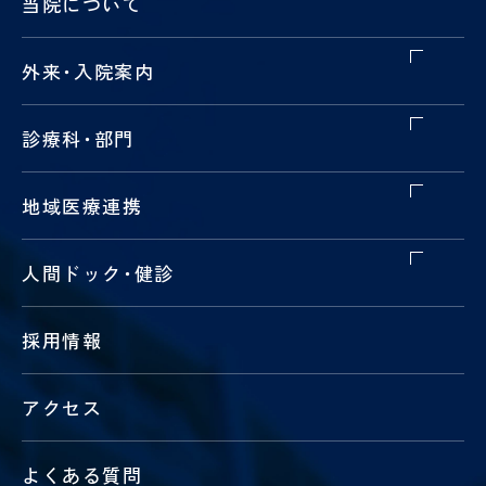
当院について
外来
・
入院案内
診療科
・
部門
地域医療連携
人間ドック
・
健診
採用情報
アクセス
よくある質問