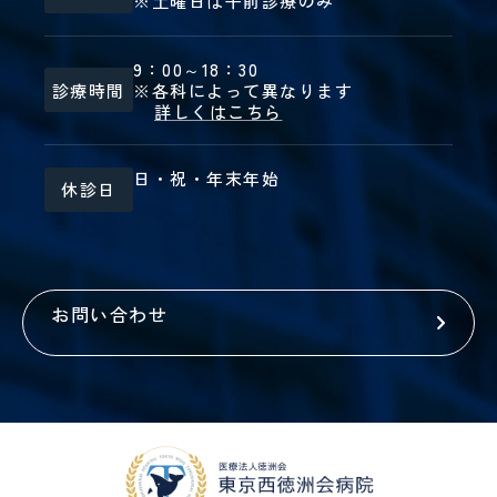
※土曜日は午前診療のみ
9：00～18：30
診療時間
※各科によって異なります
詳しくはこちら
日・祝・年末年始
休診日
お問い合わせ