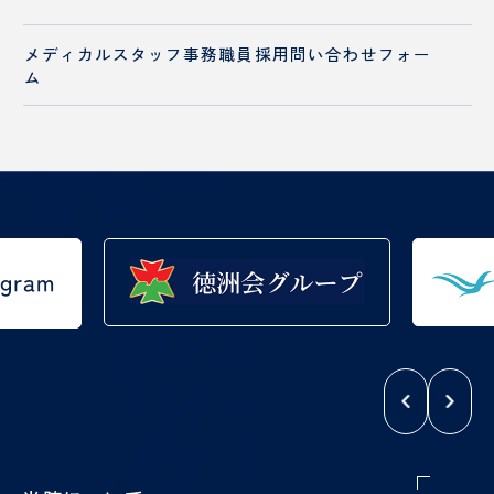
メディカルスタッフ
事務職員採用
問い合わせフォー
ム