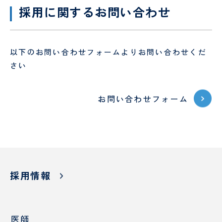
採用に関するお問い合わせ
以下のお問い合わせフォームよりお問い合わせくだ
さい
お問い合わせフォーム
採用情報
医師