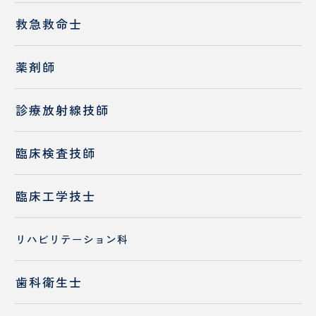
救急救命士
薬剤師
診療放射線技師
臨床検査技師
臨床工学技士
リハビリテーション科
歯科衛生士