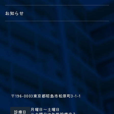
お知らせ
〒196-0003
東京都昭島市松原町3-1-1
月曜日〜土曜日
診療日