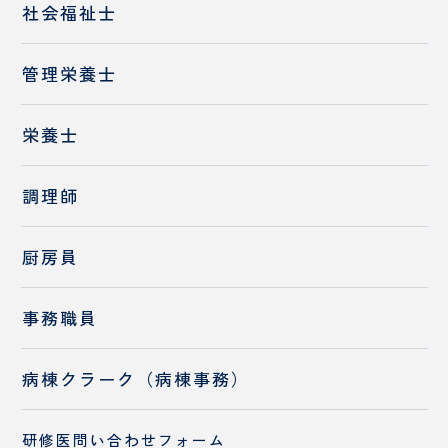
社会福祉士
管理栄養士
栄養士
調理師
厨房員
事務職員
病棟クラーク（病棟事務）
研修医問い合わせ
フォーム