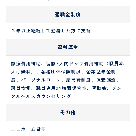
退職金制度
３年以上継続して勤務した方に支給
福利厚生
診療費用補助、健診･人間ドック費用補助（職員本
人は無料）、各種団体保険制度、企業型年金制
度、パーソナルローン、慶弔費制度、保養施設、
職員食堂、職員専用24時間保育室、互助会、メン
タルヘルスカウンセリング
その他
ユニホーム貸与