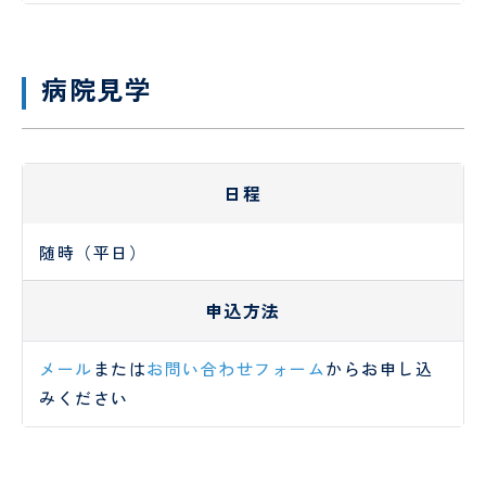
病院見学
日程
随時（平日）
申込方法
メール
または
お問い合わせフォーム
からお申し込
みください