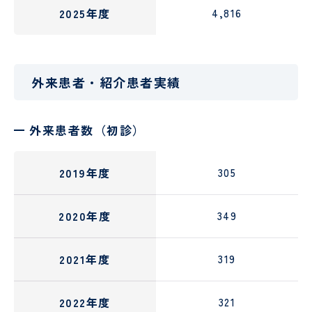
2025年度
4,816
外来患者・紹介患者実績
外来患者数（初診）
2019年度
305
2020年度
349
2021年度
319
2022年度
321