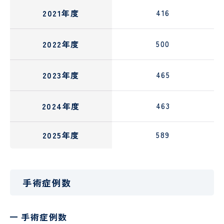
2021年度
416
2022年度
500
2023年度
465
2024年度
463
2025年度
589
手術症例数
手術症例数