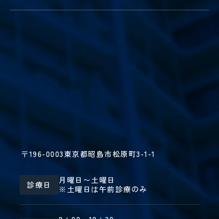
〒196-0003
東京都昭島市松原町3-1-1
月曜日〜土曜日
診療日
※土曜日は午前診療のみ