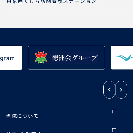
東京西くじら訪問看護ステーション
当院について