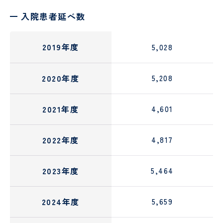
ー
入院患者延べ数
シ
ョ
ン
2019年度
5,028
2020年度
5,208
2021年度
4,601
2022年度
4,817
2023年度
5,464
2024年度
5,659