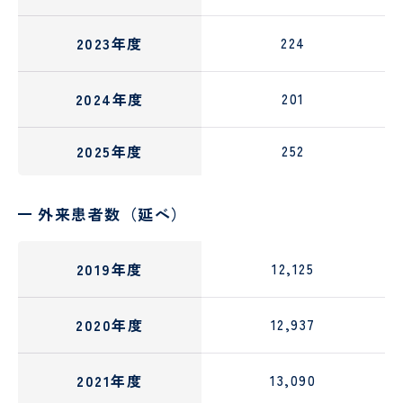
2023年度
224
2024年度
201
2025年度
252
外来患者数（延べ）
2019年度
12,125
2020年度
12,937
2021年度
13,090