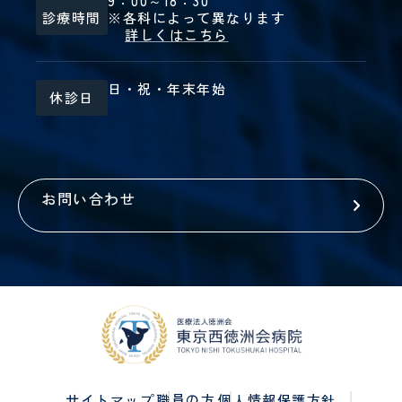
9：00～18：30
診療時間
※各科によって異なります
詳しくはこちら
日・祝・年末年始
休診日
お問い合わせ
サイトマップ
職員の方
個人情報保護方針