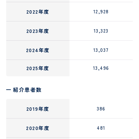
2022年度
12,928
2023年度
13,323
2024年度
13,037
2025年度
13,496
紹介患者数
2019年度
386
2020年度
481