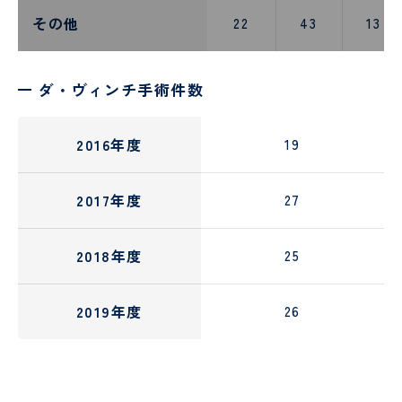
その他
22
43
13
ダ・ヴィンチ手術件数
2016年度
19
2017年度
27
2018年度
25
2019年度
26