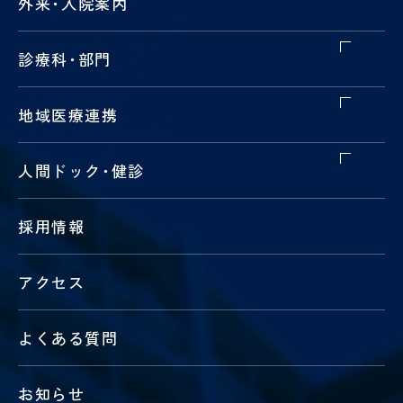
外来
・
入院案内
診療科
・
部門
地域医療連携
人間ドック
・
健診
採用情報
アクセス
よくある質問
お知らせ