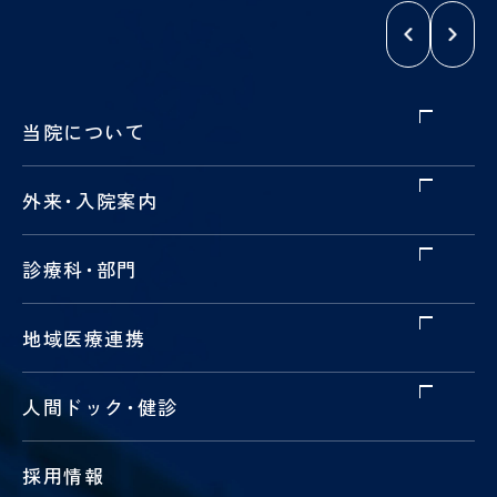
当院について
外来
・
入院案内
診療科
・
部門
地域医療連携
人間ドック
・
健診
採用情報