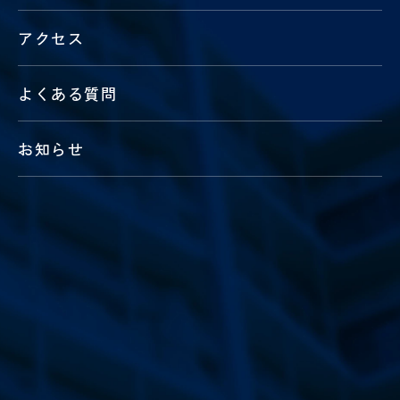
アクセス
よくある質問
お知らせ