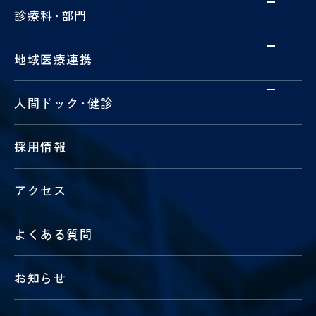
診療科
・
部門
地域医療連携
人間ドック
・
健診
採用情報
アクセス
よくある質問
お知らせ