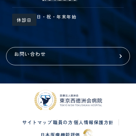
日・祝・年末年始
休診日
お問い合わせ
サイトマップ
職員の方
個人情報保護方針
日本医療機能評価