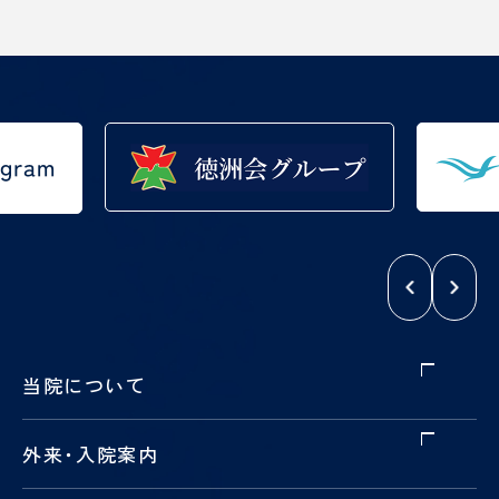
当院について
外来
・
入院案内