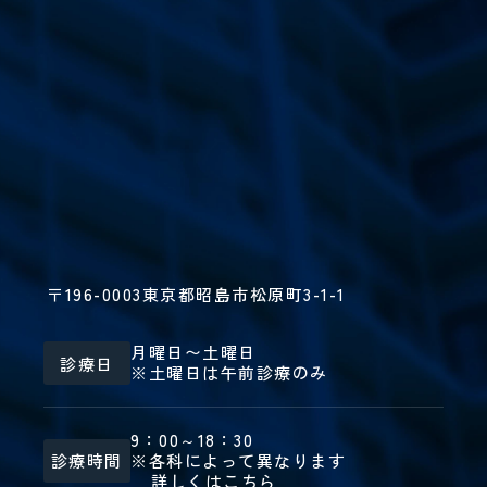
〒196-0003
東京都昭島市松原町3-1-1
月曜日〜土曜日
診療日
※土曜日は午前診療のみ
9：00～18：30
診療時間
※各科によって異なります
詳しくはこちら