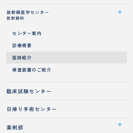
診療概要
放射線医学センター
診療科紹介
放射線科
スタッフ紹介
医師紹介
歯科麻酔科
センター案内
診療概要
医師紹介
検査装置のご紹介
臨床試験センター
日帰り手術センター
薬剤部