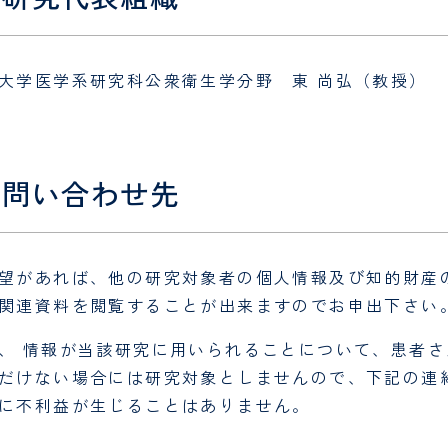
大学医学系研究科公衆衛生学分野 東 尚弘（教授）
. 問い合わせ先
望があれば、他の研究対象者の個人情報及び知的財産
関連資料を閲覧することが出来ますのでお申出下さい
、 情報が当該研究に用いられることについて、患者
だけない場合には研究対象としませんので、下記の連
に不利益が生じることはありません。