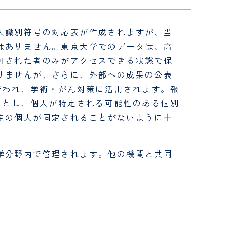
人識別符号の対応表が作成されますが、当
はありません。東京大学でのデータは、高
可された者のみがアクセスできる状態で保
りませんが、さらに、外部への成果の公表
行われ、学術・がん対策に活用されます。報
告とし、個人が特定される可能性のある個別
定の個人が同定されることがないように十
学分野内で管理されます。他の機関と共同